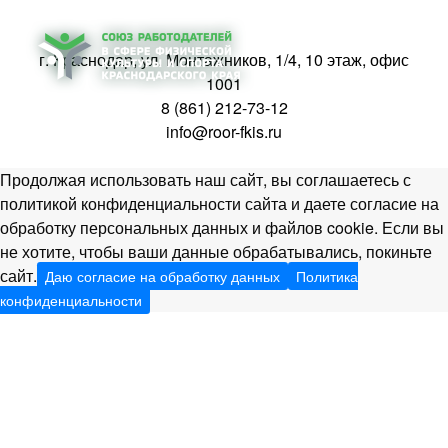
г. Краснодар, ул. Монтажников, 1/4, 10 этаж, офис
1001
8 (861) 212-73-12
info@roor-fkis.ru
Продолжая использовать наш сайт, вы соглашаетесь с
политикой конфиденциальности сайта и даете согласие на
обработку персональных данных и файлов cookie. Если вы
не хотите, чтобы ваши данные обрабатывались, покиньте
сайт.
Даю согласие на обработку данных
Политика
конфиденциальности