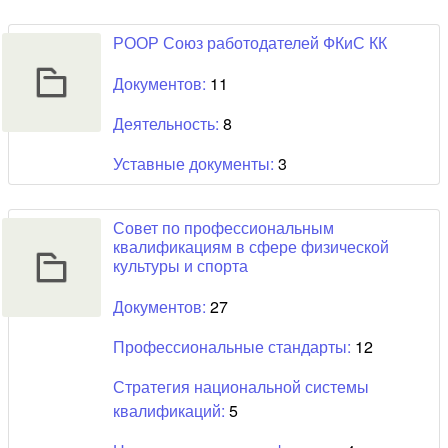
РООР Союз работодателей ФКиС КК
Документов:
11
Деятельность:
8
Уставные документы:
3
Совет по профессиональным
квалификациям в сфере физической
культуры и спорта
Документов:
27
Профессиональные стандарты:
12
Стратегия национальной системы
квалификаций:
5