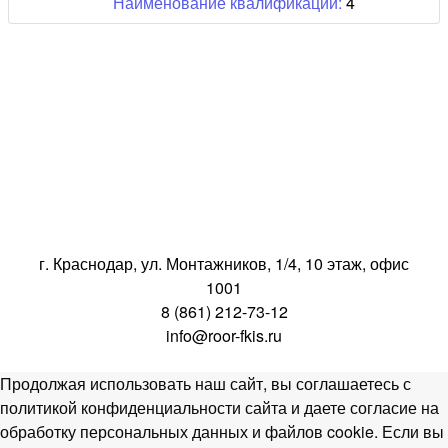
Наименование квалификации:
4
г. Краснодар, ул. Монтажников, 1/4, 10 этаж, офис
1001
8 (861) 212-73-12
info@roor-fkis.ru
Продолжая использовать наш сайт, вы соглашаетесь с
политикой конфиденциальности сайта и даете согласие на
обработку персональных данных и файлов cookie. Если вы