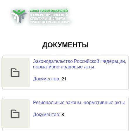
ДОКУМЕНТЫ
Законодательство Российской Федерации,
нормативно-правовые акты
Документов:
21
Региональные законы, нормативные акты
Документов:
8