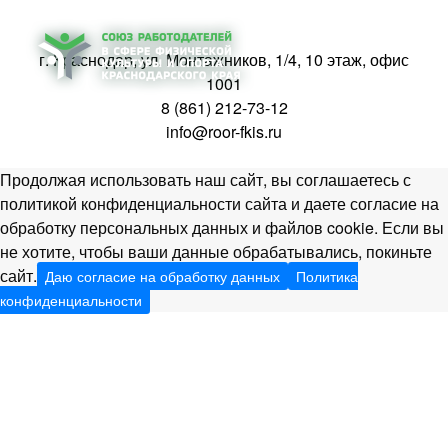
г. Краснодар, ул. Монтажников, 1/4, 10 этаж, офис
1001
8 (861) 212-73-12
info@roor-fkis.ru
Продолжая использовать наш сайт, вы соглашаетесь с
политикой конфиденциальности сайта и даете согласие на
обработку персональных данных и файлов cookie. Если вы
не хотите, чтобы ваши данные обрабатывались, покиньте
сайт.
Даю согласие на обработку данных
Политика
конфиденциальности