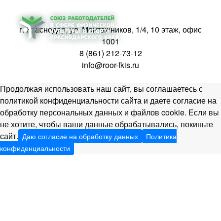
г. Краснодар, ул. Монтажников, 1/4, 10 этаж, офис
1001
8 (861) 212-73-12
info@roor-fkis.ru
Продолжая использовать наш сайт, вы соглашаетесь с
политикой конфиденциальности сайта и даете согласие на
обработку персональных данных и файлов cookie. Если вы
не хотите, чтобы ваши данные обрабатывались, покиньте
сайт.
Даю согласие на обработку данных
Политика
конфиденциальности