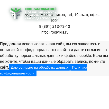
г. Краснодар, ул. Монтажников, 1/4, 10 этаж, офис
1001
8 (861) 212-73-12
info@roor-fkis.ru
Продолжая использовать наш сайт, вы соглашаетесь с
политикой конфиденциальности сайта и даете согласие на
обработку персональных данных и файлов cookie. Если вы
не хотите, чтобы ваши данные обрабатывались, покиньте
сайт.
Даю согласие на обработку данных
Политика
конфиденциальности