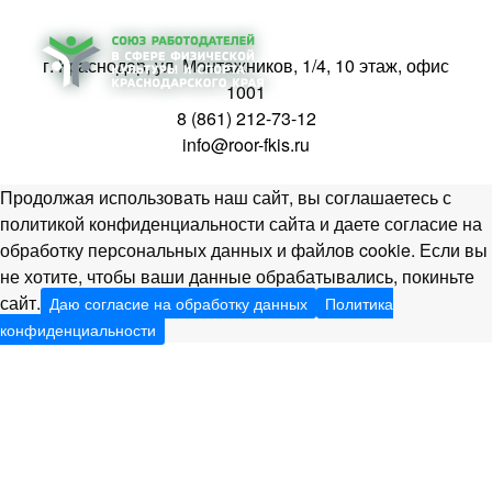
г. Краснодар, ул. Монтажников, 1/4, 10 этаж, офис
1001
8 (861) 212-73-12
info@roor-fkis.ru
Продолжая использовать наш сайт, вы соглашаетесь с
политикой конфиденциальности сайта и даете согласие на
обработку персональных данных и файлов cookie. Если вы
не хотите, чтобы ваши данные обрабатывались, покиньте
сайт.
Даю согласие на обработку данных
Политика
конфиденциальности