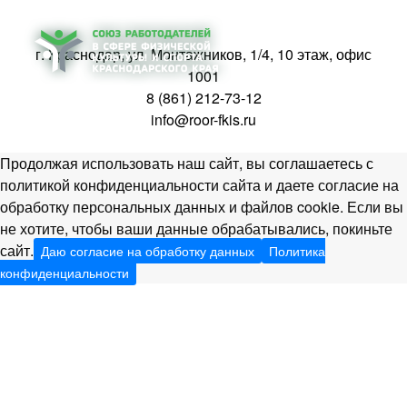
г. Краснодар, ул. Монтажников, 1/4, 10 этаж, офис
1001
8 (861) 212-73-12
info@roor-fkis.ru
Продолжая использовать наш сайт, вы соглашаетесь с
политикой конфиденциальности сайта и даете согласие на
обработку персональных данных и файлов cookie. Если вы
не хотите, чтобы ваши данные обрабатывались, покиньте
сайт.
Даю согласие на обработку данных
Политика
конфиденциальности