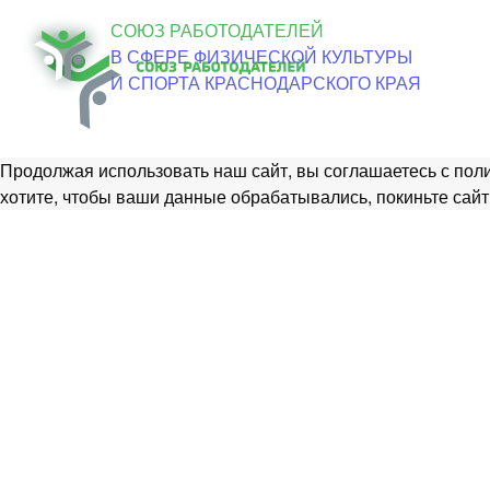
СОЮЗ РАБОТОДАТЕЛЕЙ
Об о
В СФЕРЕ ФИЗИЧЕСКОЙ КУЛЬТУРЫ
И СПОРТА КРАСНОДАРСКОГО КРАЯ
Продолжая использовать наш сайт, вы соглашаетесь с поли
хотите, чтобы ваши данные обрабатывались, покиньте сайт