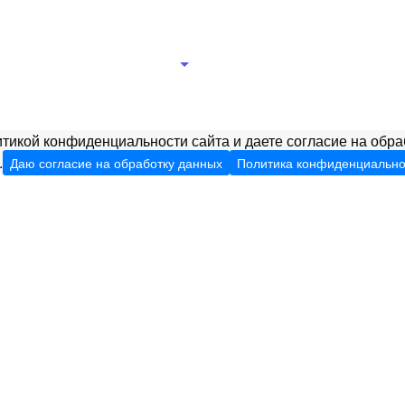
рганизации
Новости
Документы
Правление
Ц
тикой конфиденциальности сайта и даете согласие на обра
.
Даю согласие на обработку данных
Политика конфиденциально