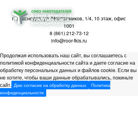
г. Краснодар, ул. Монтажников, 1/4, 10 этаж, офис
1001
8 (861) 212-73-12
info@roor-fkis.ru
Продолжая использовать наш сайт, вы соглашаетесь с
политикой конфиденциальности сайта и даете согласие на
обработку персональных данных и файлов cookie. Если вы
не хотите, чтобы ваши данные обрабатывались, покиньте
сайт.
Даю согласие на обработку данных
Политика
конфиденциальности