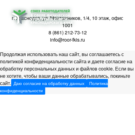
г. Краснодар, ул. Монтажников, 1/4, 10 этаж, офис
1001
8 (861) 212-73-12
info@roor-fkis.ru
Продолжая использовать наш сайт, вы соглашаетесь с
политикой конфиденциальности сайта и даете согласие на
обработку персональных данных и файлов cookie. Если вы
не хотите, чтобы ваши данные обрабатывались, покиньте
сайт.
Даю согласие на обработку данных
Политика
конфиденциальности