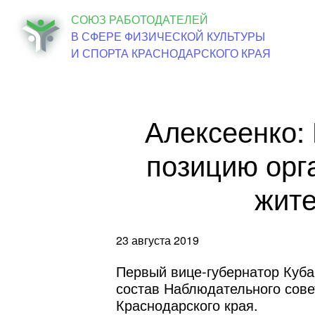
СОЮЗ РАБОТОДАТЕЛЕЙ
Об о
В СФЕРЕ ФИЗИЧЕСКОЙ КУЛЬТУРЫ
И СПОРТА КРАСНОДАРСКОГО КРАЯ
Алексеенко:
позицию орг
жите
23 августа 2019
Первый вице-губернатор Куба
состав Наблюдательного сове
Краснодарского края.