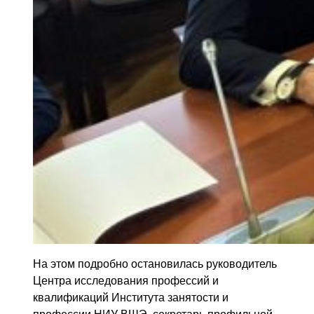
На этом подробно остановилась руководитель
Центра исследования профессий и
квалификаций Института занятости и
профессии НИУ ВШЭ, секретарь профильной