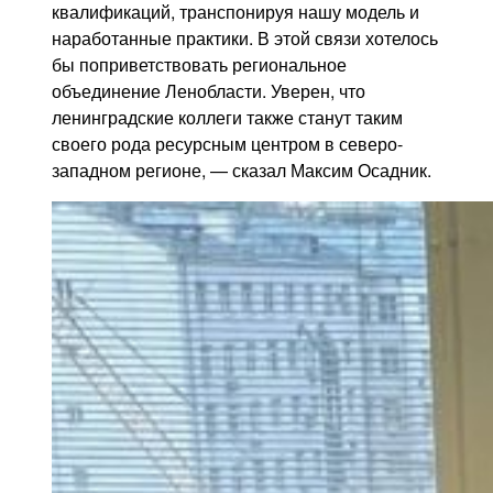
квалификаций, транспонируя нашу модель и
наработанные практики. В этой связи хотелось
бы поприветствовать региональное
объединение Ленобласти. Уверен, что
ленинградские коллеги также станут таким
своего рода ресурсным центром в северо-
западном регионе, — сказал Максим Осадник.