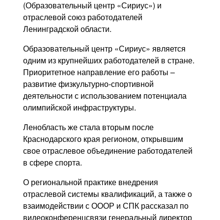
(Образовательный центр «Сириус») и
отраслевой союз работодателей
Ленинградской области.
Образовательный центр «Сириус» является
одним из крупнейших работодателей в стране.
Приоритетное направление его работы –
развитие физкультурно-спортивной
деятельности с использованием потенциала
олимпийской инфраструктуры.
Ленобласть же стала вторым после
Краснодарского края регионом, открывшим
свое отраслевое объединение работодателей
в сфере спорта.
О региональной практике внедрения
отраслевой системы квалификаций, а также о
взаимодействии с ОООР и СПК рассказал по
видеоконференцсвязи генеральный директор