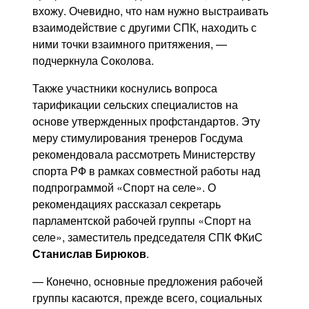
вхожу. Очевидно, что нам нужно выстраивать
взаимодействие с другими СПК, находить с
ними точки взаимного притяжения, —
подчеркнула Соколова.
Также участники коснулись вопроса
тарификации сельских специалистов на
основе утвержденных профстандартов. Эту
меру стимулирования тренеров Госдума
рекомендовала рассмотреть Министерству
спорта РФ в рамках совместной работы над
подпрограммой «Спорт на селе». О
рекомендациях рассказал секретарь
парламентской рабочей группы «Спорт на
селе», заместитель председателя СПК ФКиС
Станислав Бирюков
.
— Конечно, основные предложения рабочей
группы касаются, прежде всего, социальных