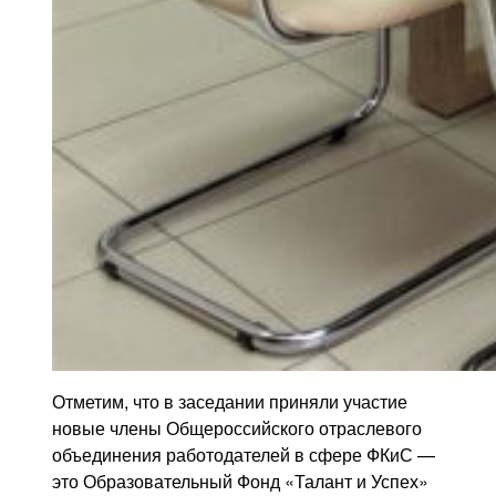
Отметим, что в заседании приняли участие
новые члены Общероссийского отраслевого
объединения работодателей в сфере ФКиС —
это Образовательный Фонд «Талант и Успех»