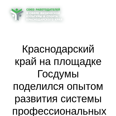
Краснодарский
край на площадке
Госдумы
поделился опытом
развития системы
профессиональных