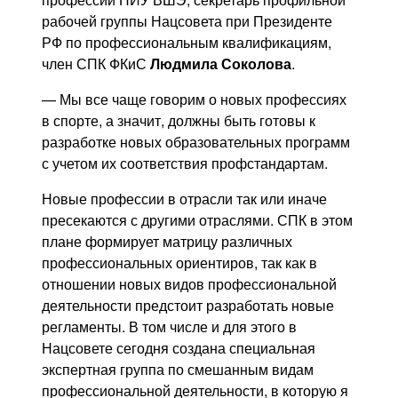
рабочей группы Нацсовета при Президенте
РФ по профессиональным квалификациям,
член СПК ФКиС
Людмила Соколова
.
— Мы все чаще говорим о новых профессиях
в спорте, а значит, должны быть готовы к
разработке новых образовательных программ
с учетом их соответствия профстандартам.
Новые профессии в отрасли так или иначе
пресекаются с другими отраслями. СПК в этом
плане формирует матрицу различных
профессиональных ориентиров, так как в
отношении новых видов профессиональной
деятельности предстоит разработать новые
регламенты. В том числе и для этого в
Нацсовете сегодня создана специальная
экспертная группа по смешанным видам
профессиональной деятельности, в которую я