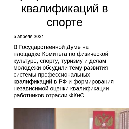
квалификаций в
спорте
5 апреля 2021
В Государственной Думе на
площадке Комитета по физической
культуре, спорту, туризму и делам
молодежи обсудили тему развития
системы профессиональных
квалификаций в РФ и формирования
независимой оценки квалификации
работников отрасли ФКиС.