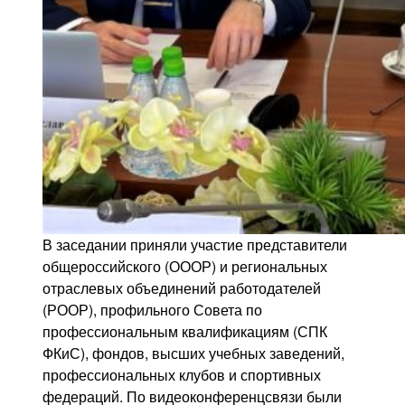
В заседании приняли участие представители
общероссийского (ОООР) и региональных
отраслевых объединений работодателей
(РООР), профильного Совета по
профессиональным квалификациям (СПК
ФКиС), фондов, высших учебных заведений,
профессиональных клубов и спортивных
федераций. По видеоконференцсвязи были