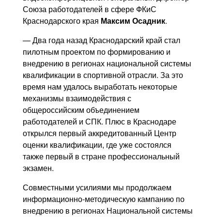
Союза работодателей в сфере ФКиС
Краснодарского края
Максим Осадник
.
— Два года назад Краснодарский край стал
пилотным проектом по формированию и
внедрению в регионах национальной системы
квалификации в спортивной отрасли. За это
время нам удалось выработать некоторые
механизмы взаимодействия с
общероссийским объединением
работодателей и СПК. Плюс в Краснодаре
открылся первый аккредитованный Центр
оценки квалификации, где уже состоялся
также первый в стране профессиональный
экзамен.
Совместными усилиями мы продолжаем
информационно-методическую кампанию по
внедрению в регионах Национальной системы