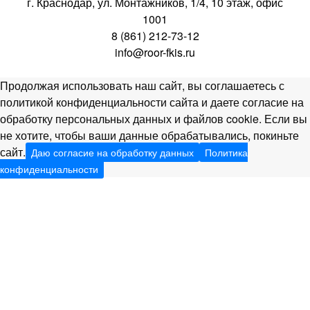
г. Краснодар, ул. Монтажников, 1/4, 10 этаж, офис
1001
8 (861) 212-73-12
info@roor-fkis.ru
Продолжая использовать наш сайт, вы соглашаетесь с
политикой конфиденциальности сайта и даете согласие на
обработку персональных данных и файлов cookie. Если вы
не хотите, чтобы ваши данные обрабатывались, покиньте
сайт.
Даю согласие на обработку данных
Политика
конфиденциальности