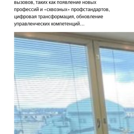
вызовов, таких как появление новых
профессий и «сквозных» профстандартов,
цифровая трансформация, обновление
управленческих компетенций…