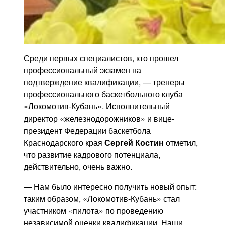
Среди первых специалистов, кто прошел
профессиональный экзамен на
подтверждение квалификации, — тренеры
профессионального баскетбольного клуба
«Локомотив-Кубань». Исполнительный
директор «железнодорожников» и вице-
президент Федерации баскетбола
Краснодарского края
Сергей Костин
отметил,
что развитие кадрового потенциала,
действительно, очень важно.
— Нам было интересно получить новый опыт:
таким образом, «Локомотив-Кубань» стал
участником «пилота» по проведению
независимой оценки квалификации. Наши