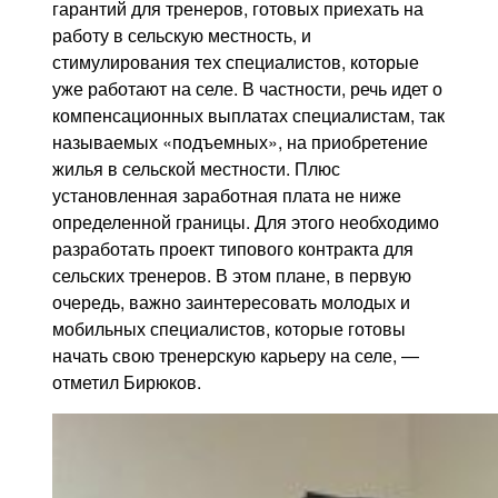
гарантий для тренеров, готовых приехать на
работу в сельскую местность, и
стимулирования тех специалистов, которые
уже работают на селе. В частности, речь идет о
компенсационных выплатах специалистам, так
называемых «подъемных», на приобретение
жилья в сельской местности. Плюс
установленная заработная плата не ниже
определенной границы. Для этого необходимо
разработать проект типового контракта для
сельских тренеров. В этом плане, в первую
очередь, важно заинтересовать молодых и
мобильных специалистов, которые готовы
начать свою тренерскую карьеру на селе, —
отметил Бирюков.