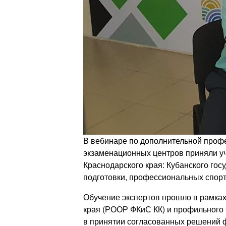
В вебинаре по дополнительной профе
экзаменационных центров приняли уч
Краснодарского края: Кубанского гос
подготовки, профессиональных спорт
Обучение экспертов прошло в рамках
края (РООР ФКиС КК) и профильного
в принятии согласованных решений 