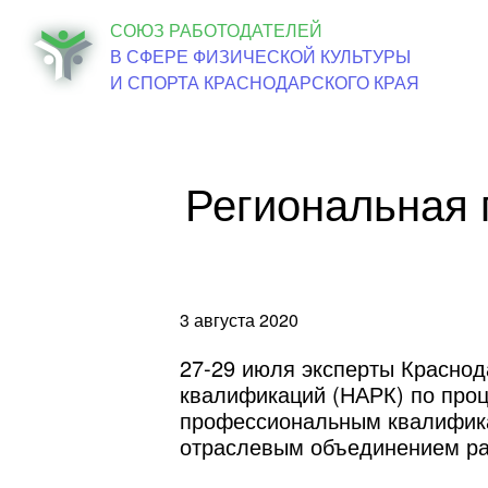
СОЮЗ РАБОТОДАТЕЛЕЙ
Об о
В СФЕРЕ ФИЗИЧЕСКОЙ КУЛЬТУРЫ
И СПОРТА КРАСНОДАРСКОГО КРАЯ
Региональная 
3 августа 2020
27-29 июля эксперты Краснод
квалификаций (НАРК) по проц
профессиональным квалифика
отраслевым объединением ра