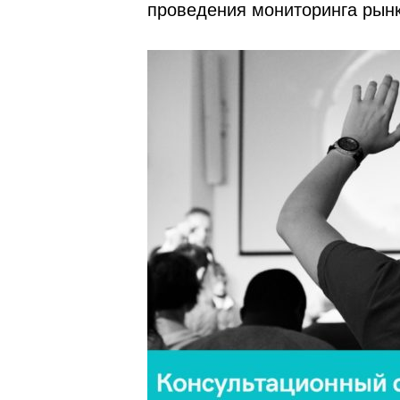
проведения мониторинга рынк