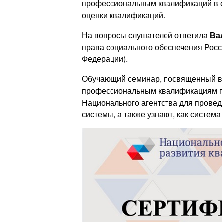
профессиональным квалификаций в с
оценки квалификаций.
На вопросы слушателей ответила
Ва
права социального обеспечения Росс
Федерации).
Обучающий семинар, посвященный вс
профессиональным квалификациям п
Национального агентства для провед
системы, а также узнают, как систем