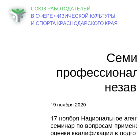
СОЮЗ РАБОТОДАТЕЛЕЙ
Об о
В СФЕРЕ ФИЗИЧЕСКОЙ КУЛЬТУРЫ
И СПОРТА КРАСНОДАРСКОГО КРАЯ
Семи
профессионал
неза
19 ноября 2020
17 ноября Национальное аген
семинар по вопросам примен
оценки квалификации в подго