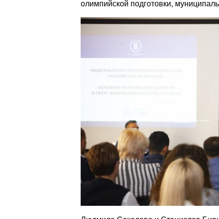
олимпийской подготовки, муниципал