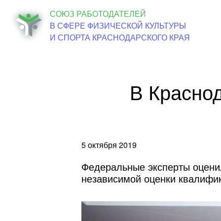
СОЮЗ РАБОТОДАТЕЛЕЙ
Об о
В СФЕРЕ ФИЗИЧЕСКОЙ КУЛЬТУРЫ
И СПОРТА КРАСНОДАРСКОГО КРАЯ
В Красно
5 октября 2019
Федеральные эксперты оцени
независимой оценки квалифик