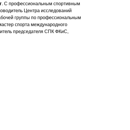
г
. С профессиональным спортивным
оводитель Центра исследований
рабочей группы по профессиональным
мастер спорта международного
итель председателя СПК ФКиС,