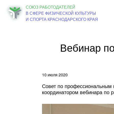
СОЮЗ РАБОТОДАТЕЛЕЙ
Об о
В СФЕРЕ ФИЗИЧЕСКОЙ КУЛЬТУРЫ
И СПОРТА КРАСНОДАРСКОГО КРАЯ
Вебинар по
10 июля 2020
Совет по профессиональным 
координатором вебинара по р