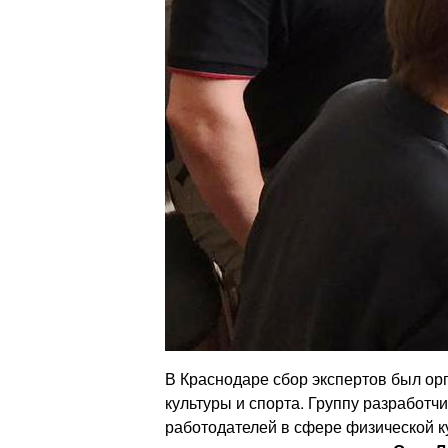
В Краснодаре сбор экспертов был ор
культуры и спорта. Группу разработч
работодателей в сфере физической к