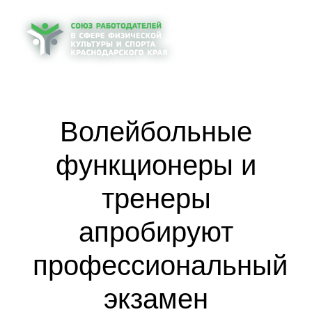
Волейбольные
функционеры и
тренеры
апробируют
профессиональный
экзамен