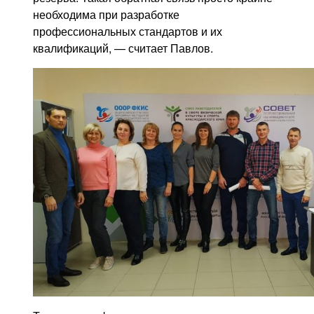
необходима при разработке
профессиональных стандартов и их
квалификаций, — считает Павлов.