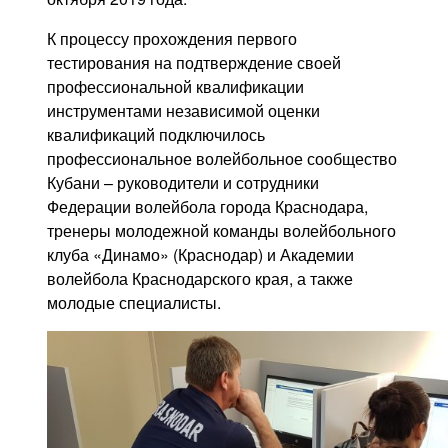
К процессу прохождения первого
тестирования на подтверждение своей
профессиональной квалификации
инструментами независимой оценки
квалификаций подключилось
профессиональное волейбольное сообщество
Кубани – руководители и сотрудники
Федерации волейбола города Краснодара,
тренеры молодежной команды волейбольного
клуба «Динамо» (Краснодар) и Академии
волейбола Краснодарского края, а также
молодые специалисты.