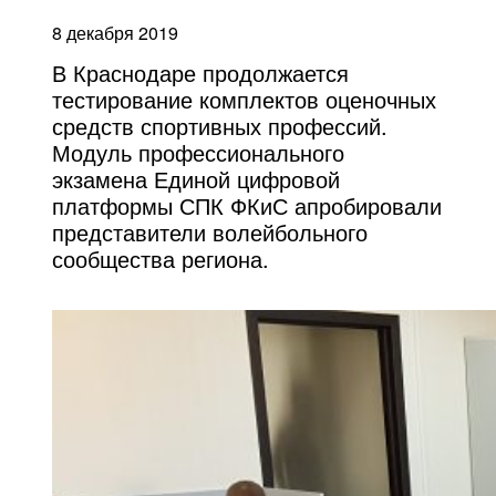
8 декабря 2019
В Краснодаре продолжается
тестирование комплектов оценочных
средств спортивных профессий.
Модуль профессионального
экзамена Единой цифровой
платформы СПК ФКиС апробировали
представители волейбольного
сообщества региона.