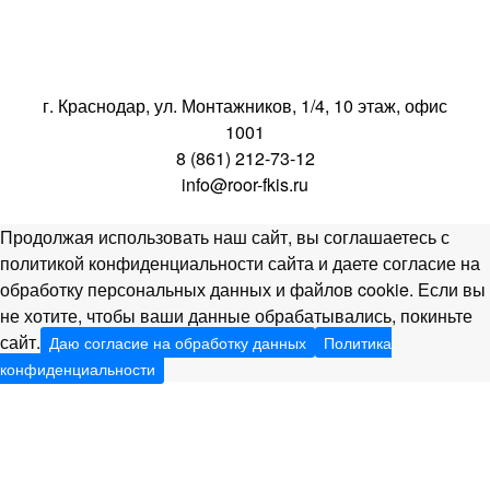
г. Краснодар, ул. Монтажников, 1/4, 10 этаж, офис
1001
8 (861) 212-73-12
info@roor-fkis.ru
Продолжая использовать наш сайт, вы соглашаетесь с
политикой конфиденциальности сайта и даете согласие на
обработку персональных данных и файлов cookie. Если вы
не хотите, чтобы ваши данные обрабатывались, покиньте
сайт.
Даю согласие на обработку данных
Политика
конфиденциальности