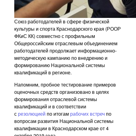
Союз работодателей в сфере физической
культуры и спорта Краснодарского края (РООР
ФКиС КК) совместно с профильным
Общероссийским отраслевым объединением
работодателей продолжает информационно-
методическую кампанию по внедрению и
формированию Национальной системы
квалификаций в регионе.
Напомним, пробное тестирование примеров
оценочных средств организовано в целях
формирования отраслевой системы
квалификаций и в соответствии
с
резолюцией
по итогам
рабочих встреч
по
вопросам развития Национальной системы
квалификации в Краснодарском крае от 4
октября 2019 года.