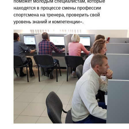
поможет молодым специалистам, которые
находятся в процессе смены профессии
спортсмена на тренера, проверить свой
уровень знаний и компетенции».