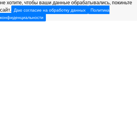
не хотите, чтобы ваши данные обрабатывались, покиньте
сайт.
Даю согласие на обработку данных
Политика
конфиденциальности