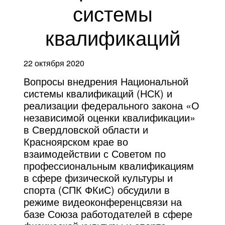
системы
квалификаций
22 октября 2020
Вопросы внедрения Национальной
системы квалификаций (НСК) и
реализации федерального закона «О
независимой оценки квалификации»
в Свердловской области и
Красноярском крае во
взаимодействии с Советом по
профессиональным квалификациям
в сфере физической культуры и
спорта (СПК ФКиС) обсудили в
режиме видеоконференцсвязи на
базе Союза работодателей в сфере