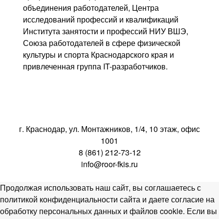
объединения работодателей, Центра
исследований профессий и квалификаций
Института занятости и профессий НИУ ВШЭ,
Союза работодателей в сфере физической
культуры и спорта Краснодарского края и
привлеченная группа IT-разработчиков.
г. Краснодар, ул. Монтажников, 1/4, 10 этаж, офис
1001
8 (861) 212-73-12
info@roor-fkis.ru
Продолжая использовать наш сайт, вы соглашаетесь с
политикой конфиденциальности сайта и даете согласие на
обработку персональных данных и файлов cookie. Если вы