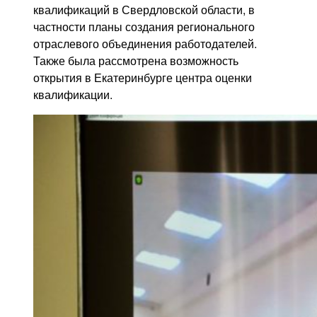
квалификаций в Свердловской области, в
частности планы создания регионального
отраслевого объединения работодателей.
Также была рассмотрена возможность
открытия в Екатеринбурге центра оценки
квалификации.