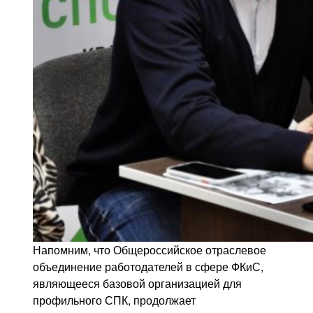
Напомним, что Общероссийское отраслевое
объединение работодателей в сфере ФКиС,
являющееся базовой организацией для
профильного СПК, продолжает