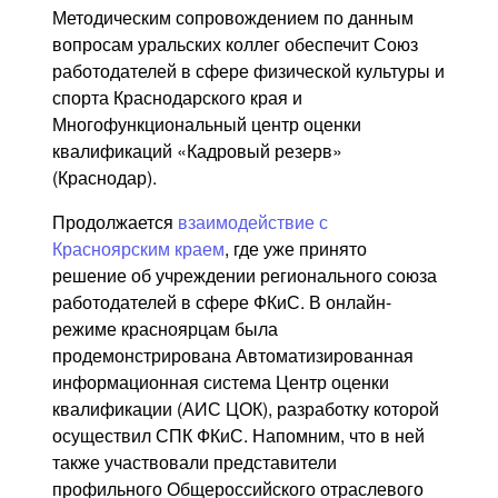
Методическим сопровождением по данным
вопросам уральских коллег обеспечит Союз
работодателей в сфере физической культуры и
спорта Краснодарского края и
Многофункциональный центр оценки
квалификаций «Кадровый резерв»
(Краснодар).
Продолжается
взаимодействие с
Красноярским краем
, где уже принято
решение об учреждении регионального союза
работодателей в сфере ФКиС. В онлайн-
режиме красноярцам была
продемонстрирована Автоматизированная
информационная система Центр оценки
квалификации (АИС ЦОК), разработку которой
осуществил СПК ФКиС. Напомним, что в ней
также участвовали представители
профильного Общероссийского отраслевого