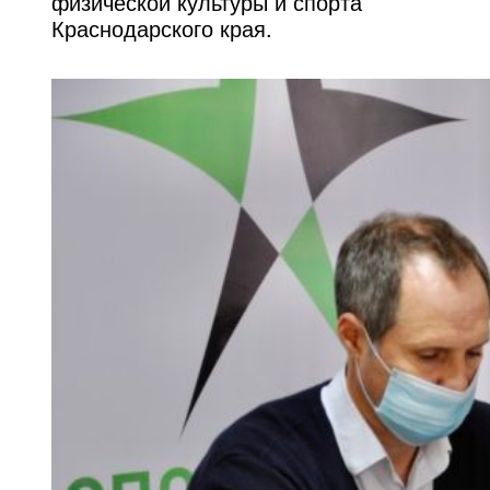
физической культуры и спорта
Краснодарского края.