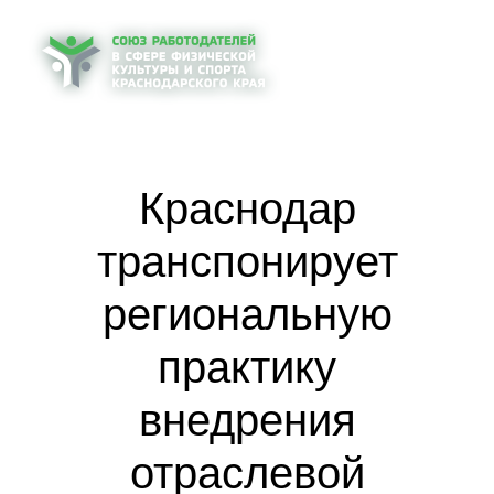
Краснодар
транспонирует
региональную
практику
внедрения
отраслевой