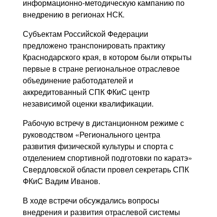
информационно-методическую кампанию по
внедрению в регионах НСК.
Субъектам Российской Федерации
предложено транспонировать практику
Краснодарского края, в котором были открыты
первые в стране региональное отраслевое
объединение работодателей и
аккредитованный СПК ФКиС центр
независимой оценки квалификации.
Рабочую встречу в дистанционном режиме с
руководством «Регионального центра
развития физической культуры и спорта с
отделением спортивной подготовки по каратэ»
Свердловской области провел секретарь СПК
ФКиС Вадим Иванов.
В ходе встречи обсуждались вопросы
внедрения и развития отраслевой системы