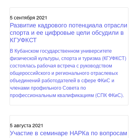
5 сентября 2021
Развитие кадрового потенциала отрасли
спорта и ее цифровые цели обсудили в
КГУФКСТ
В Кубанском государственном университете
физической культуры, спорта и туризма (КГУФКСТ)
состоялась рабочая встреча с руководством
общероссийского и регионального отраслевых
объединений работодателей в сфере ФКиС и
членами профильного Совета по
профессиональным квалификациям (СПК ФКиС).
5 августа 2021
Участие в семинаре НАРКа по вопросам