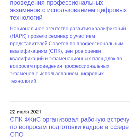
проведения профессиональных
экзаменов с использованием цифровых
технологий
Национальное агентство развития квалификаций
(НАРК) провело семинар с участием
представителей Советов по профессиональным
квалификациям (СПК), центров оценки
квалификаций и экзаменационных площадок по
вопросам проведения профессиональных
экзаменов с использованием цифровых
технологий.
22 июля 2021
СПК ФКиС организовал рабочую встречу
по вопросам подготовки кадров в сфере
СПО