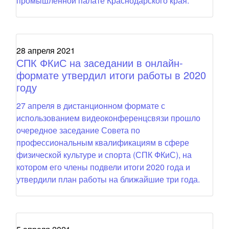
промышленной палате Краснодарского края.
28 апреля 2021
СПК ФКиС на заседании в онлайн-
формате утвердил итоги работы в 2020
году
27 апреля в дистанционном формате с
использованием видеоконференцсвязи прошло
очередное заседание Совета по
профессиональным квалификациям в сфере
физической культуре и спорта (СПК ФКиС), на
котором его члены подвели итоги 2020 года и
утвердили план работы на ближайшие три года.