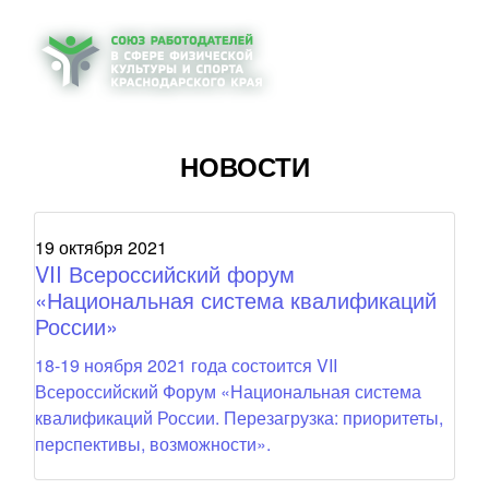
НОВОСТИ
19 октября 2021
VII Всероссийский форум
«Национальная система квалификаций
России»
18-19 ноября 2021 года состоится VII
Всероссийский Форум «Национальная система
квалификаций России. Перезагрузка: приоритеты,
перспективы, возможности».