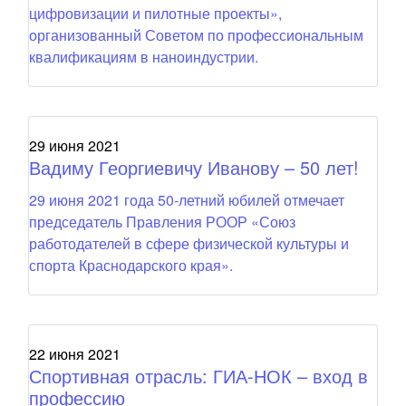
цифровизации и пилотные проекты»,
организованный Советом по профессиональным
квалификациям в наноиндустрии.
29 июня 2021
Вадиму Георгиевичу Иванову – 50 лет!
29 июня 2021 года 50-летний юбилей отмечает
председатель Правления РООР «Союз
работодателей в сфере физической культуры и
спорта Краснодарского края».
22 июня 2021
Спортивная отрасль: ГИА-НОК – вход в
профессию