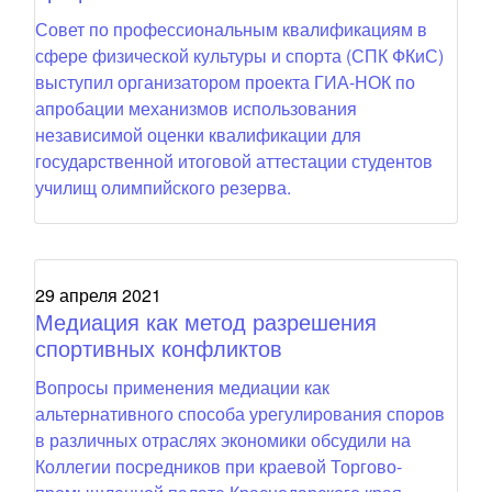
Совет по профессиональным квалификациям в
сфере физической культуры и спорта (СПК ФКиС)
выступил организатором проекта ГИА-НОК по
апробации механизмов использования
независимой оценки квалификации для
государственной итоговой аттестации студентов
училищ олимпийского резерва.
29 апреля 2021
Медиация как метод разрешения
спортивных конфликтов
Вопросы применения медиации как
альтернативного способа урегулирования споров
в различных отраслях экономики обсудили на
Коллегии посредников при краевой Торгово-