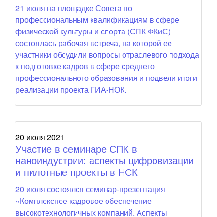
21 июля на площадке Совета по
профессиональным квалификациям в сфере
физической культуры и спорта (СПК ФКиС)
состоялась рабочая встреча, на которой ее
участники обсудили вопросы отраслевого подхода
к подготовке кадров в сфере среднего
профессионального образования и подвели итоги
реализации проекта ГИА-НОК.
20 июля 2021
Участие в семинаре СПК в
наноиндустрии: аспекты цифровизации
и пилотные проекты в НСК
20 июля состоялся семинар-презентация
«Комплексное кадровое обеспечение
высокотехнологичных компаний. Аспекты