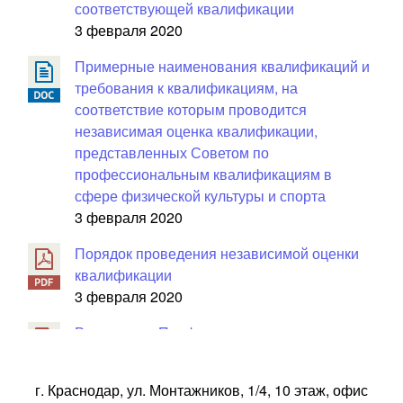
соответствующей квалификации
3 февраля 2020
Примерные наименования квалификаций и
требования к квалификациям, на
соответствие которым проводится
независимая оценка квалификации,
представленных Советом по
профессиональным квалификациям в
сфере физической культуры и спорта
3 февраля 2020
Порядок проведения независимой оценки
квалификации
3 февраля 2020
Расписание Профессиональных экзаменов
на декабрь 2020 года
10 декабря 2020
г. Краснодар, ул. Монтажников, 1/4, 10 этаж, офис