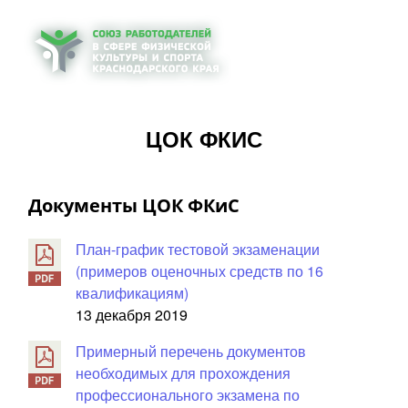
ЦОК ФКИС
Документы ЦОК ФКиС
План-график тестовой экзаменации
(примеров оценочных средств по 16
квалификациям)
13 декабря 2019
Примерный перечень документов
необходимых для прохождения
профессионального экзамена по